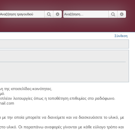
Αναζήτηση
Ειδική αναζήτηση
Αναζήτησ
Ειδικ
Σύνδεση
η της ιστοσελίδας-κοινότητας.
μό.
ιπλέον λειτουργίες όπως η τοποθέτηση επιθυμίας στο ραδιόφωνο.
mail.com
με την οποία μπορείτε να διανείμετε και να διασκευάσετε το υλικό, με
 στο υλικό. Οι παραπάνω αναφορές γίνονται με κάθε εύλογο τρόπο και