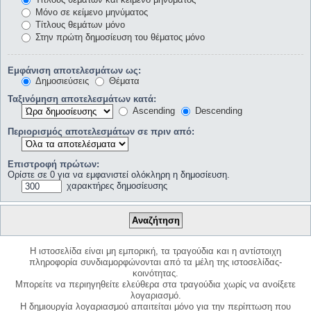
Μόνο σε κείμενο μηνύματος
Τίτλους θεμάτων μόνο
Στην πρώτη δημοσίευση του θέματος μόνο
Εμφάνιση αποτελεσμάτων ως:
Δημοσιεύσεις
Θέματα
Ταξινόμηση αποτελεσμάτων κατά:
Ascending
Descending
Περιορισμός αποτελεσμάτων σε πριν από:
Επιστροφή πρώτων:
Ορίστε σε 0 για να εμφανιστεί ολόκληρη η δημοσίευση.
χαρακτήρες δημοσίευσης
Η ιστοσελίδα είναι μη εμπορική, τα τραγούδια και η αντίστοιχη
πληροφορία συνδιαμορφώνονται από τα μέλη της ιστοσελίδας-
κοινότητας.
Μπορείτε να περιηγηθείτε ελεύθερα στα τραγούδια χωρίς να ανοίξετε
λογαριασμό.
Η δημιουργία λογαριασμού απαιτείται μόνο για την περίπτωση που