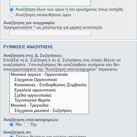
Αναζήτηση όλων των όρων ή του ερωτήματος όπως εισήχθη
Αναζήτηση οποιουδήποτε όρου
Αναζήτηση για συγγραφέα:
Χρησιμοποιείστε * ως μπαλαντέρ για μερική αντιστοιχία.
ΡΥΘΜΊΣΕΙΣ ΑΝΑΖΉΤΗΣΗΣ
Αναζήτηση στις Δ. Συζητήσεις:
Επιλέξτε τη Δ. Συζήτηση ή τις Δ. Συζητήσεις στις οποίες θέλετε να
αναζητήσετε. Υπο-συζητήσεις θα αναζητηθούν αυτόματα εάν δεν
απενεργοποιήσετε την “Αναζήτηση υπο-κατηγοριών“ παρακάτω.
Αναζήτηση υπο-κατηγοριών:
Ναι
Όχι
Αναζήτηση σε:
Τίτλους θεμάτων και κείμενο μηνύματος