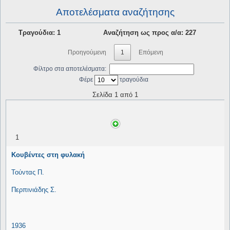
Αποτελέσματα αναζήτησης
Τραγούδια: 1
Αναζήτηση ως προς α/α: 227
Προηγούμενη
1
Επόμενη
Φίλτρο στα αποτελέσματα:
Φέρε
τραγούδια
Σελίδα 1 από 1
1
Κουβέντες στη φυλακή
Τούντας Π.
Περπινιάδης Σ.
1936