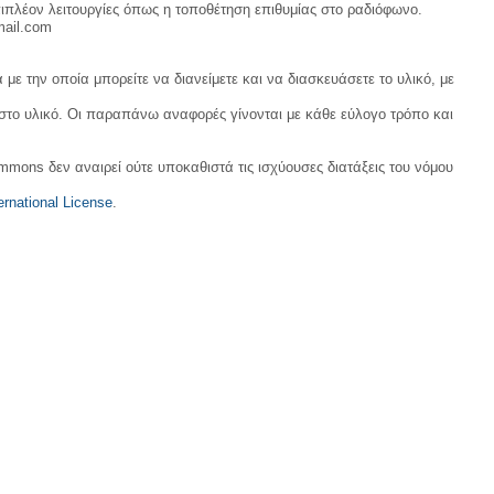
ιπλέον λειτουργίες όπως η τοποθέτηση επιθυμίας στο ραδιόφωνο.
mail.com
με την οποία μπορείτε να διανείμετε και να διασκευάσετε το υλικό, με
 στο υλικό. Οι παραπάνω αναφορές γίνονται με κάθε εύλογο τρόπο και
ommons δεν αναιρεί ούτε υποκαθιστά τις ισχύουσες διατάξεις του νόμου
rnational License
.