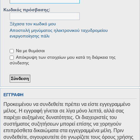
Κωδικός πρόσβασης:
Ξέχασα τον κωδικό μου
Αποστολή μηνύματος ηλεκτρονικού ταχυδρομείου
ενεργοποίησης πάλι
Να με θυμάσαι
Απόκρυψη των στοιχείων μου κατά τη διάρκεια της
σύνδεσης
ΕΓΓΡΑΦΉ
Προκειμένου να συνδεθείτε πρέπει να είστε εγγεγραμμένο
μέλος. Η εγγραφή γίνεται σε λίγα μόνο λεπτά, αλλά σας
παρέχει αυξημένες δυνατότητες. Οι διαχειριστές του
συστήματος συζητήσεων μπορεί επίσης να χορηγούν
επιπρόσθετα δικαιώματα στα εγγεγραμμένα μέλη. Πριν
συνδεθείτε, σιγουρευτείτε ότι γνωρίζετε τους όρους χρήσης