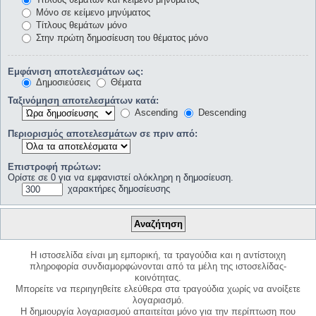
Μόνο σε κείμενο μηνύματος
Τίτλους θεμάτων μόνο
Στην πρώτη δημοσίευση του θέματος μόνο
Εμφάνιση αποτελεσμάτων ως:
Δημοσιεύσεις
Θέματα
Ταξινόμηση αποτελεσμάτων κατά:
Ascending
Descending
Περιορισμός αποτελεσμάτων σε πριν από:
Επιστροφή πρώτων:
Ορίστε σε 0 για να εμφανιστεί ολόκληρη η δημοσίευση.
χαρακτήρες δημοσίευσης
Η ιστοσελίδα είναι μη εμπορική, τα τραγούδια και η αντίστοιχη
πληροφορία συνδιαμορφώνονται από τα μέλη της ιστοσελίδας-
κοινότητας.
Μπορείτε να περιηγηθείτε ελεύθερα στα τραγούδια χωρίς να ανοίξετε
λογαριασμό.
Η δημιουργία λογαριασμού απαιτείται μόνο για την περίπτωση που