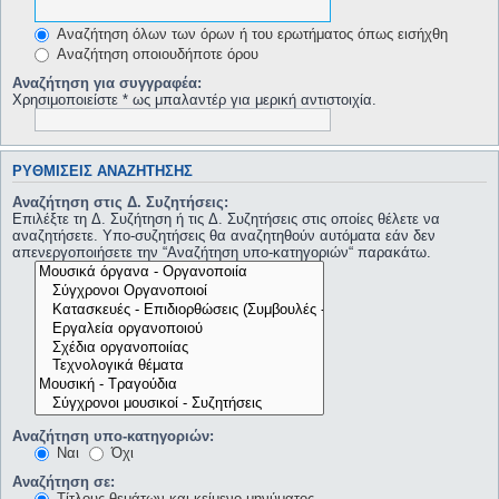
Αναζήτηση όλων των όρων ή του ερωτήματος όπως εισήχθη
Αναζήτηση οποιουδήποτε όρου
Αναζήτηση για συγγραφέα:
Χρησιμοποιείστε * ως μπαλαντέρ για μερική αντιστοιχία.
ΡΥΘΜΊΣΕΙΣ ΑΝΑΖΉΤΗΣΗΣ
Αναζήτηση στις Δ. Συζητήσεις:
Επιλέξτε τη Δ. Συζήτηση ή τις Δ. Συζητήσεις στις οποίες θέλετε να
αναζητήσετε. Υπο-συζητήσεις θα αναζητηθούν αυτόματα εάν δεν
απενεργοποιήσετε την “Αναζήτηση υπο-κατηγοριών“ παρακάτω.
Αναζήτηση υπο-κατηγοριών:
Ναι
Όχι
Αναζήτηση σε:
Τίτλους θεμάτων και κείμενο μηνύματος