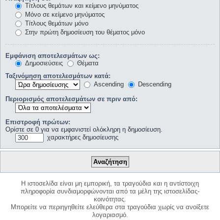
Τίτλους θεμάτων και κείμενο μηνύματος
Μόνο σε κείμενο μηνύματος
Τίτλους θεμάτων μόνο
Στην πρώτη δημοσίευση του θέματος μόνο
Εμφάνιση αποτελεσμάτων ως:
Δημοσιεύσεις
Θέματα
Ταξινόμηση αποτελεσμάτων κατά:
Ascending
Descending
Περιορισμός αποτελεσμάτων σε πριν από:
Επιστροφή πρώτων:
Ορίστε σε 0 για να εμφανιστεί ολόκληρη η δημοσίευση.
χαρακτήρες δημοσίευσης
Η ιστοσελίδα είναι μη εμπορική, τα τραγούδια και η αντίστοιχη
πληροφορία συνδιαμορφώνονται από τα μέλη της ιστοσελίδας-
κοινότητας.
Μπορείτε να περιηγηθείτε ελεύθερα στα τραγούδια χωρίς να ανοίξετε
λογαριασμό.