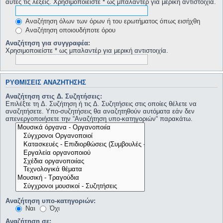
αυτές τις λέξεις. Χρησιμοποιείστε * ως μπαλαντέρ για μερική αντιστοιχία.
Αναζήτηση όλων των όρων ή του ερωτήματος όπως εισήχθη
Αναζήτηση οποιουδήποτε όρου
Αναζήτηση για συγγραφέα:
Χρησιμοποιείστε * ως μπαλαντέρ για μερική αντιστοιχία.
ΡΥΘΜΊΣΕΙΣ ΑΝΑΖΉΤΗΣΗΣ
Αναζήτηση στις Δ. Συζητήσεις:
Επιλέξτε τη Δ. Συζήτηση ή τις Δ. Συζητήσεις στις οποίες θέλετε να
αναζητήσετε. Υπο-συζητήσεις θα αναζητηθούν αυτόματα εάν δεν
απενεργοποιήσετε την “Αναζήτηση υπο-κατηγοριών“ παρακάτω.
Αναζήτηση υπο-κατηγοριών:
Ναι
Όχι
Αναζήτηση σε: