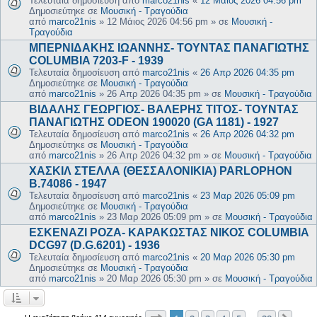
Τελευταία δημοσίευση από
marco21nis
«
12 Μάιος 2026 04:56 pm
Δημοσιεύτηκε σε
Μουσική - Τραγούδια
από
marco21nis
»
12 Μάιος 2026 04:56 pm
» σε
Μουσική -
Τραγούδια
ΜΠΕΡΝΙΔΑΚΗΣ ΙΩΑΝΝΗΣ- ΤΟΥΝΤΑΣ ΠΑΝΑΓΙΩΤΗΣ
COLUMBIA 7203-F - 1939
Τελευταία δημοσίευση από
marco21nis
«
26 Απρ 2026 04:35 pm
Δημοσιεύτηκε σε
Μουσική - Τραγούδια
από
marco21nis
»
26 Απρ 2026 04:35 pm
» σε
Μουσική - Τραγούδια
ΒΙΔΑΛΗΣ ΓΕΩΡΓΙΟΣ- ΒΑΛΕΡΗΣ ΤΙΤΟΣ- ΤΟΥΝΤΑΣ
ΠΑΝΑΓΙΩΤΗΣ ODEON 190020 (GA 1181) - 1927
Τελευταία δημοσίευση από
marco21nis
«
26 Απρ 2026 04:32 pm
Δημοσιεύτηκε σε
Μουσική - Τραγούδια
από
marco21nis
»
26 Απρ 2026 04:32 pm
» σε
Μουσική - Τραγούδια
ΧΑΣΚΙΛ ΣΤΕΛΛΑ (ΘΕΣΣΑΛΟΝΙΚΙΑ) PARLOPHON
B.74086 - 1947
Τελευταία δημοσίευση από
marco21nis
«
23 Μαρ 2026 05:09 pm
Δημοσιεύτηκε σε
Μουσική - Τραγούδια
από
marco21nis
»
23 Μαρ 2026 05:09 pm
» σε
Μουσική - Τραγούδια
ΕΣΚΕΝΑΖΙ ΡΟΖΑ- ΚΑΡΑΚΩΣΤΑΣ ΝΙΚΟΣ COLUMBIA
DCG97 (D.G.6201) - 1936
Τελευταία δημοσίευση από
marco21nis
«
20 Μαρ 2026 05:30 pm
Δημοσιεύτηκε σε
Μουσική - Τραγούδια
από
marco21nis
»
20 Μαρ 2026 05:30 pm
» σε
Μουσική - Τραγούδια