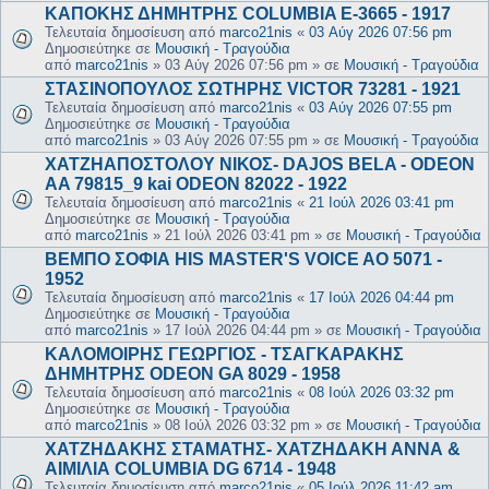
ΚΑΠΟΚΗΣ ΔΗΜΗΤΡΗΣ COLUMBIA E-3665 - 1917
Τελευταία δημοσίευση από
marco21nis
«
03 Αύγ 2026 07:56 pm
Δημοσιεύτηκε σε
Μουσική - Τραγούδια
από
marco21nis
»
03 Αύγ 2026 07:56 pm
» σε
Μουσική - Τραγούδια
ΣΤΑΣΙΝΟΠΟΥΛΟΣ ΣΩΤΗΡΗΣ VICTOR 73281 - 1921
Τελευταία δημοσίευση από
marco21nis
«
03 Αύγ 2026 07:55 pm
Δημοσιεύτηκε σε
Μουσική - Τραγούδια
από
marco21nis
»
03 Αύγ 2026 07:55 pm
» σε
Μουσική - Τραγούδια
ΧΑΤΖΗΑΠΟΣΤΟΛΟΥ ΝΙΚΟΣ- DAJOS BELA - ODEON
AA 79815_9 kai ODEON 82022 - 1922
Τελευταία δημοσίευση από
marco21nis
«
21 Ιούλ 2026 03:41 pm
Δημοσιεύτηκε σε
Μουσική - Τραγούδια
από
marco21nis
»
21 Ιούλ 2026 03:41 pm
» σε
Μουσική - Τραγούδια
ΒΕΜΠΟ ΣΟΦΙΑ HIS MASTER'S VOICE AO 5071 -
1952
Τελευταία δημοσίευση από
marco21nis
«
17 Ιούλ 2026 04:44 pm
Δημοσιεύτηκε σε
Μουσική - Τραγούδια
από
marco21nis
»
17 Ιούλ 2026 04:44 pm
» σε
Μουσική - Τραγούδια
ΚΑΛΟΜΟΙΡΗΣ ΓΕΩΡΓΙΟΣ - ΤΣΑΓΚΑΡΑΚΗΣ
ΔΗΜΗΤΡΗΣ ODEON GA 8029 - 1958
Τελευταία δημοσίευση από
marco21nis
«
08 Ιούλ 2026 03:32 pm
Δημοσιεύτηκε σε
Μουσική - Τραγούδια
από
marco21nis
»
08 Ιούλ 2026 03:32 pm
» σε
Μουσική - Τραγούδια
ΧΑΤΖΗΔΑΚΗΣ ΣΤΑΜΑΤΗΣ- ΧΑΤΖΗΔΑΚΗ ΑΝΝΑ &
ΑΙΜΙΛΙΑ COLUMBIA DG 6714 - 1948
Τελευταία δημοσίευση από
marco21nis
«
05 Ιούλ 2026 11:42 am