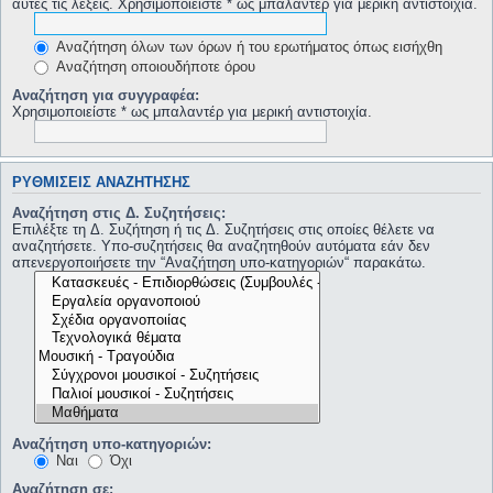
αυτές τις λέξεις. Χρησιμοποιείστε * ως μπαλαντέρ για μερική αντιστοιχία.
Αναζήτηση όλων των όρων ή του ερωτήματος όπως εισήχθη
Αναζήτηση οποιουδήποτε όρου
Αναζήτηση για συγγραφέα:
Χρησιμοποιείστε * ως μπαλαντέρ για μερική αντιστοιχία.
ΡΥΘΜΊΣΕΙΣ ΑΝΑΖΉΤΗΣΗΣ
Αναζήτηση στις Δ. Συζητήσεις:
Επιλέξτε τη Δ. Συζήτηση ή τις Δ. Συζητήσεις στις οποίες θέλετε να
αναζητήσετε. Υπο-συζητήσεις θα αναζητηθούν αυτόματα εάν δεν
απενεργοποιήσετε την “Αναζήτηση υπο-κατηγοριών“ παρακάτω.
Αναζήτηση υπο-κατηγοριών:
Ναι
Όχι
Αναζήτηση σε: