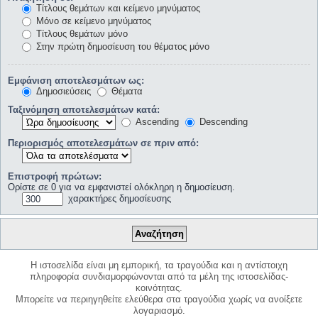
Τίτλους θεμάτων και κείμενο μηνύματος
Μόνο σε κείμενο μηνύματος
Τίτλους θεμάτων μόνο
Στην πρώτη δημοσίευση του θέματος μόνο
Εμφάνιση αποτελεσμάτων ως:
Δημοσιεύσεις
Θέματα
Ταξινόμηση αποτελεσμάτων κατά:
Ascending
Descending
Περιορισμός αποτελεσμάτων σε πριν από:
Επιστροφή πρώτων:
Ορίστε σε 0 για να εμφανιστεί ολόκληρη η δημοσίευση.
χαρακτήρες δημοσίευσης
Η ιστοσελίδα είναι μη εμπορική, τα τραγούδια και η αντίστοιχη
πληροφορία συνδιαμορφώνονται από τα μέλη της ιστοσελίδας-
κοινότητας.
Μπορείτε να περιηγηθείτε ελεύθερα στα τραγούδια χωρίς να ανοίξετε
λογαριασμό.